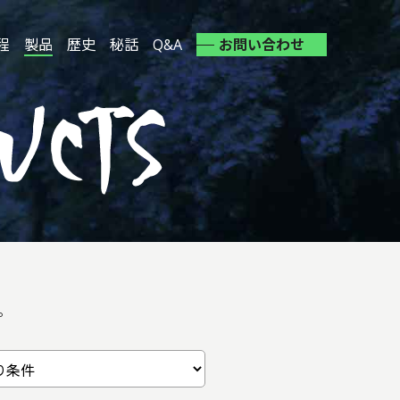
程
製品
歴史
秘話
Q&A
お問い合わせ
。