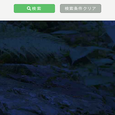
検索
検索条件クリア