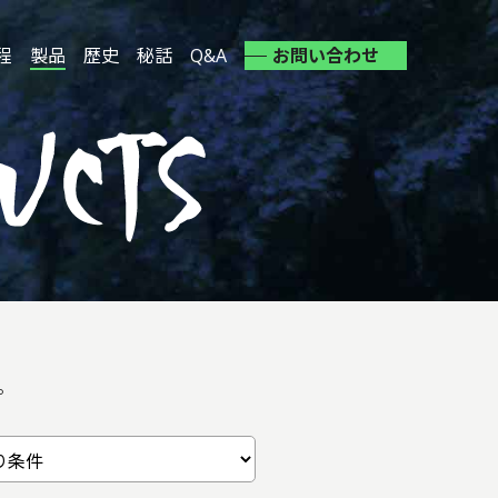
程
製品
歴史
秘話
Q&A
お問い合わせ
。