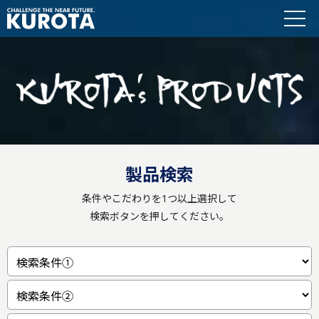
製品検索
条件やこだわりを1つ以上選択して
検索ボタンを押してください。