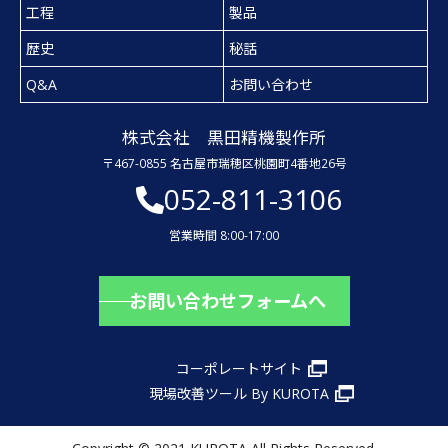
工程
製品
歴史
秘話
Q&A
お問い合わせ
株式会社 黒田精機製作所
〒467-0855 名古屋市瑞穂区桃園町4番地26号
052-811-3106
営業時間 8:00-17:00
お問い合わせフォームへ
コーポレートサイト
現場改善ツール By KUROTA