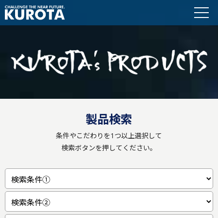
製品検索
条件やこだわりを1つ以上選択して
検索ボタンを押してください。