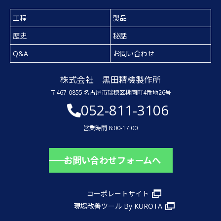
工程
製品
歴史
秘話
Q&A
お問い合わせ
株式会社 黒田精機製作所
〒467-0855 名古屋市瑞穂区桃園町4番地26号
052-811-3106
営業時間 8:00-17:00
お問い合わせフォームへ
コーポレートサイト
現場改善ツール By KUROTA