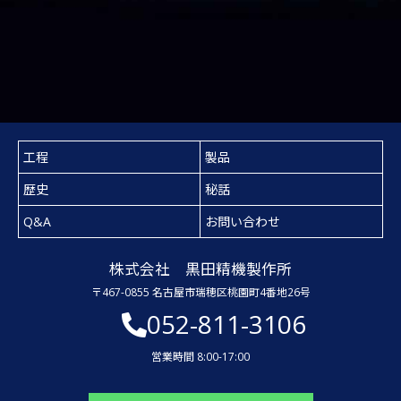
工程
製品
歴史
秘話
Q&A
お問い合わせ
株式会社 黒田精機製作所
〒467-0855 名古屋市瑞穂区桃園町4番地26号
052-811-3106
営業時間 8:00-17:00