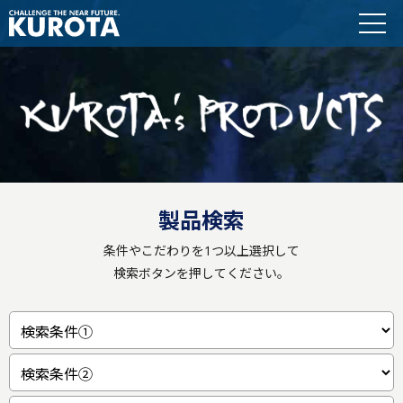
製品検索
条件やこだわりを1つ以上選択して
検索ボタンを押してください。